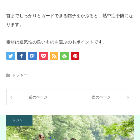
首までしっかりとガードできる帽子をかぶると、熱中症予防にな
ります。
素材は通気性の良いものを選ぶのもポイントです。
レジャー
前のページ
次のページ
レジャー