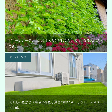
グリーンカーテンに効果はある？どれくらい涼しくなるのか調べ
てみた
庭・ベランダ
人工芝の色はどう選ぶ？春色と夏色の違いやメリット・デメリッ
トを解説