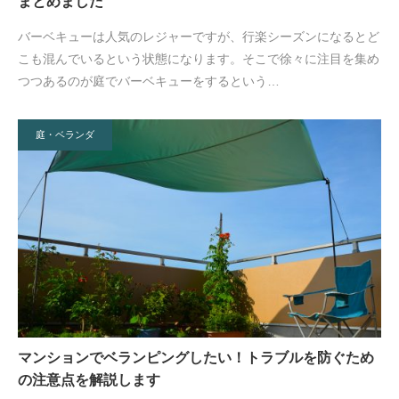
まとめました
バーベキューは人気のレジャーですが、行楽シーズンになるとど
こも混んでいるという状態になります。そこで徐々に注目を集め
つつあるのが庭でバーベキューをするという…
庭・ベランダ
マンションでベランピングしたい！トラブルを防ぐため
の注意点を解説します