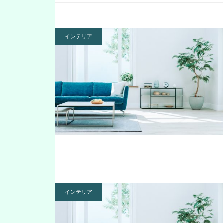
インテリア
インテリア