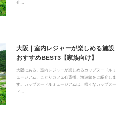
介…
大阪｜室内レジャーが楽しめる施設
おすすめBEST3【家族向け】
大阪にある、室内レジャーが楽しめるカップヌードルミ
ュージアム、ことりカフェ心斎橋、海遊館をご紹介しま
す。カップヌードルミュージアムは、様々なカップヌー
ド…