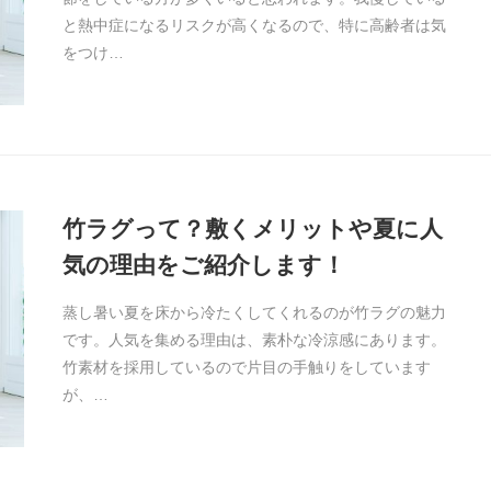
と熱中症になるリスクが高くなるので、特に高齢者は気
をつけ…
竹ラグって？敷くメリットや夏に人
気の理由をご紹介します！
蒸し暑い夏を床から冷たくしてくれるのが竹ラグの魅力
です。人気を集める理由は、素朴な冷涼感にあります。
竹素材を採用しているので片目の手触りをしています
が、…