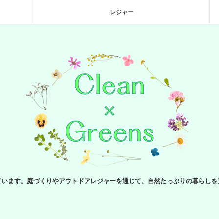
レジャー
ています。庭づくりやアウトドアレジャーを通じて、自然たっぷりの暮らしを