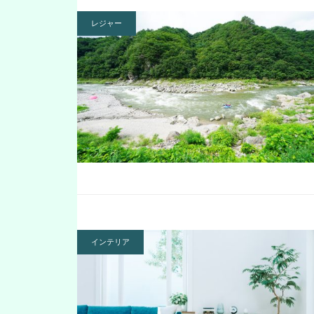
レジャー
インテリア