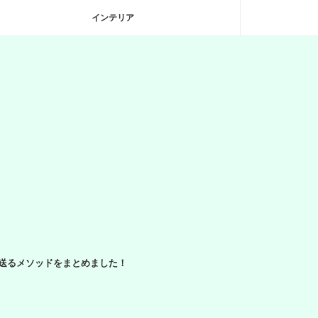
インテリア
送るメソッドをまとめました！