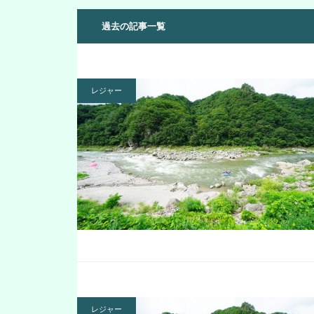
過去の記事一覧
レジャー
レジャー