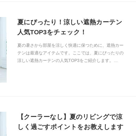
夏にぴったり！涼しい遮熱カーテン
人気TOP3をチェック！
夏の暑さから部屋を涼しく快適に保つために、遮熱カー
テンは最適なアイテムです。ここでは、夏にぴったりの
涼しい遮熱カーテンの人気TOP3をご紹介します。…
【クーラーなし】夏のリビングで涼
しく過ごすポイントをお教えします