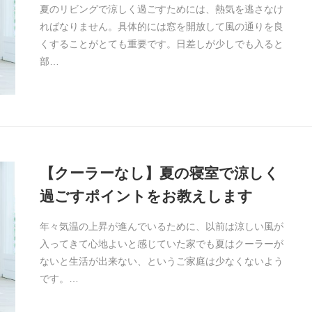
夏のリビングで涼しく過ごすためには、熱気を逃さなけ
ればなりません。具体的には窓を開放して風の通りを良
くすることがとても重要です。日差しが少しでも入ると
部…
【クーラーなし】夏の寝室で涼しく
過ごすポイントをお教えします
年々気温の上昇が進んでいるために、以前は涼しい風が
入ってきて心地よいと感じていた家でも夏はクーラーが
ないと生活が出来ない、というご家庭は少なくないよう
です。…