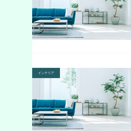
インテリア