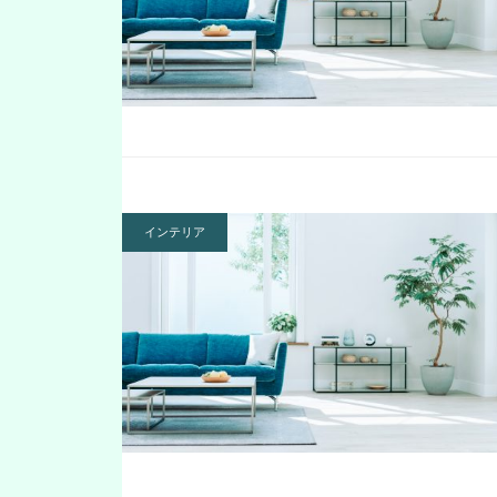
インテリア