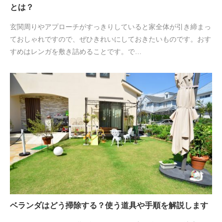
とは？
玄関周りやアプローチがすっきりしていると家全体が引き締まっ
ておしゃれですので、ぜひきれいにしておきたいものです。おす
すめはレンガを敷き詰めることです。で…
ベランダはどう掃除する？使う道具や手順を解説します